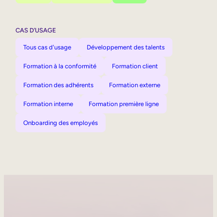
CAS D’USAGE
Tous cas d'usage
Développement des talents
Formation à la conformité
Formation client
Formation des adhérents
Formation externe
Formation interne
Formation première ligne
Onboarding des employés