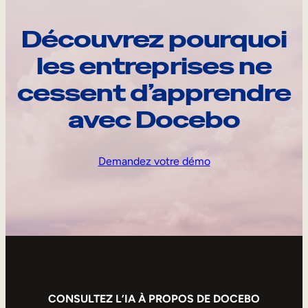
Découvrez pourquoi
les entreprises ne
cessent d’apprendre
avec Docebo
Demandez votre démo
CONSULTEZ L’IA À PROPOS DE DOCEBO