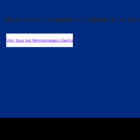
Découvrez comment nos clients font de l
Voir tous les témoignages clients
nts