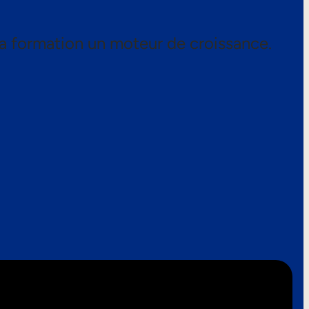
a formation un moteur de croissance.