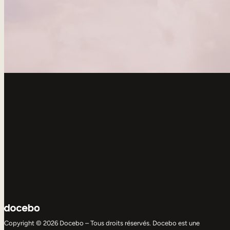
Copyright © 2026 Docebo – Tous droits réservés. Docebo est une