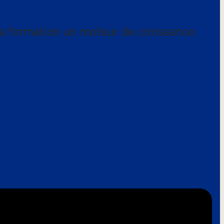
a formation un moteur de croissance.