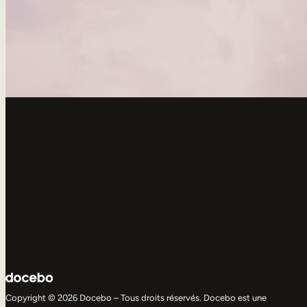
Copyright © 2026 Docebo – Tous droits réservés. Docebo est une