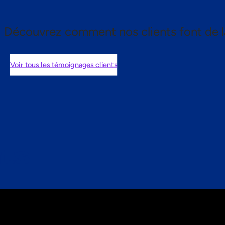
Découvrez comment nos clients font de l
Voir tous les témoignages clients
nts