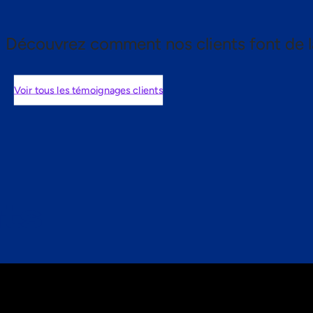
Découvrez comment nos clients font de l
Voir tous les témoignages clients
nts