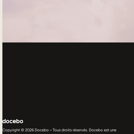
Copyright © 2026 Docebo – Tous droits réservés. Docebo est une