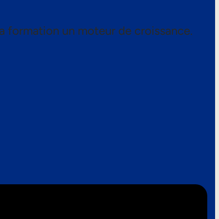
a formation un moteur de croissance.