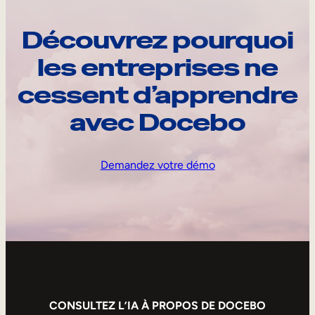
Découvrez pourquoi
les entreprises ne
cessent d’apprendre
avec Docebo
Demandez votre démo
CONSULTEZ L’IA À PROPOS DE DOCEBO