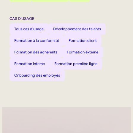
CAS D’USAGE
Tous cas d'usage
Développement des talents
Formation à la conformité
Formation client
Formation des adhérents
Formation externe
Formation interne
Formation première ligne
Onboarding des employés