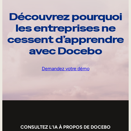
Découvrez pourquoi
les entreprises ne
cessent d’apprendre
avec Docebo
Demandez votre démo
CONSULTEZ L’IA À PROPOS DE DOCEBO