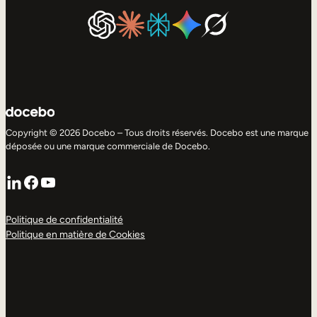
Copyright © 2026 Docebo – Tous droits réservés. Docebo est une marque
déposée ou une marque commerciale de Docebo.
LinkedIn
Facebook
YouTube
Politique de confidentialité
Politique en matière de Cookies