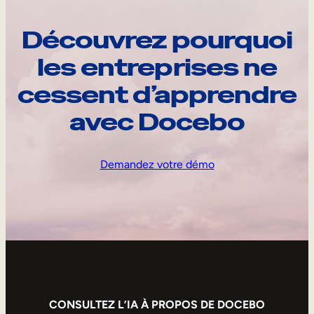
Découvrez pourquoi
les entreprises ne
cessent d’apprendre
avec Docebo
Demandez votre démo
CONSULTEZ L’IA À PROPOS DE DOCEBO