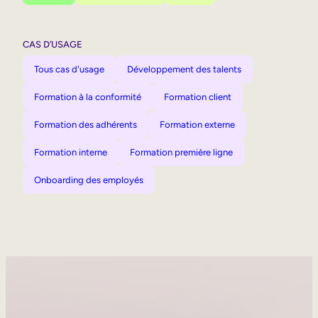
CAS D’USAGE
Tous cas d'usage
Développement des talents
Formation à la conformité
Formation client
Formation des adhérents
Formation externe
Formation interne
Formation première ligne
Onboarding des employés