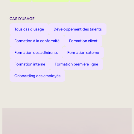
CAS D’USAGE
Tous cas d'usage
Développement des talents
Formation à la conformité
Formation client
Formation des adhérents
Formation externe
Formation interne
Formation première ligne
Onboarding des employés