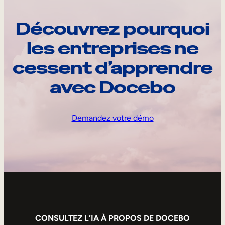
Découvrez pourquoi
les entreprises ne
cessent d’apprendre
avec Docebo
Demandez votre démo
CONSULTEZ L’IA À PROPOS DE DOCEBO