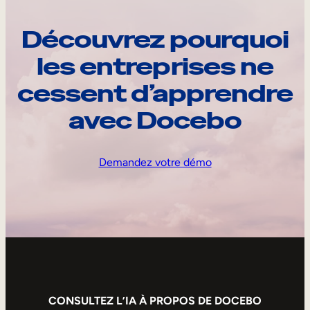
Découvrez pourquoi
les entreprises ne
cessent d’apprendre
avec Docebo
Demandez votre démo
CONSULTEZ L’IA À PROPOS DE DOCEBO