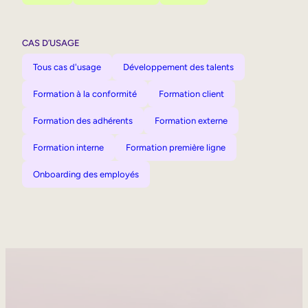
CAS D’USAGE
Tous cas d'usage
Développement des talents
Formation à la conformité
Formation client
Formation des adhérents
Formation externe
Formation interne
Formation première ligne
Onboarding des employés