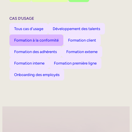
CAS D’USAGE
Tous cas d'usage
Développement des talents
Formation à la conformité
Formation client
Formation des adhérents
Formation externe
Formation interne
Formation première ligne
Onboarding des employés