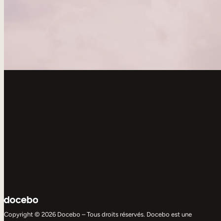
Copyright © 2026 Docebo – Tous droits réservés. Docebo est une