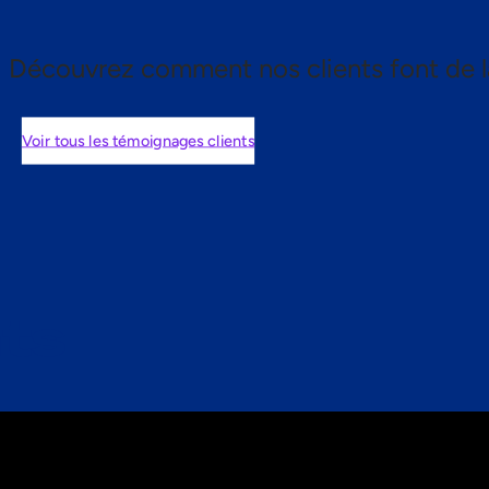
Découvrez comment nos clients font de l
Voir tous les témoignages clients
nts