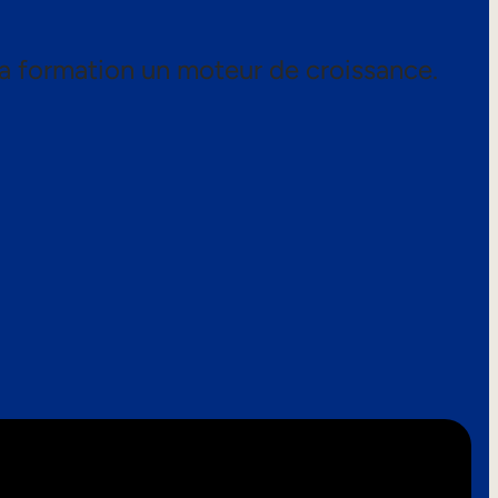
a formation un moteur de croissance.