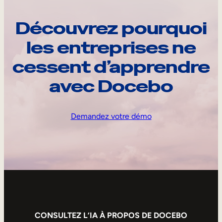
Découvrez pourquoi
les entreprises ne
cessent d’apprendre
avec Docebo
Demandez votre démo
CONSULTEZ L’IA À PROPOS DE DOCEBO