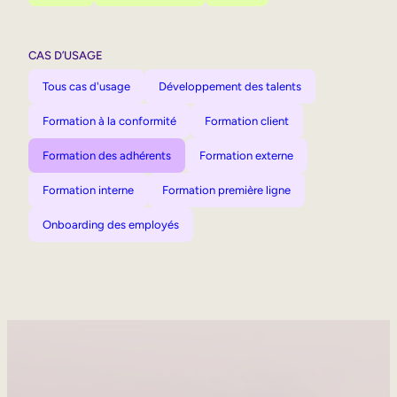
CAS D’USAGE
Tous cas d'usage
Développement des talents
Formation à la conformité
Formation client
Formation des adhérents
Formation externe
Formation interne
Formation première ligne
Onboarding des employés