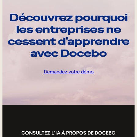
Découvrez pourquoi
les entreprises ne
cessent d’apprendre
avec Docebo
Demandez votre démo
CONSULTEZ L’IA À PROPOS DE DOCEBO