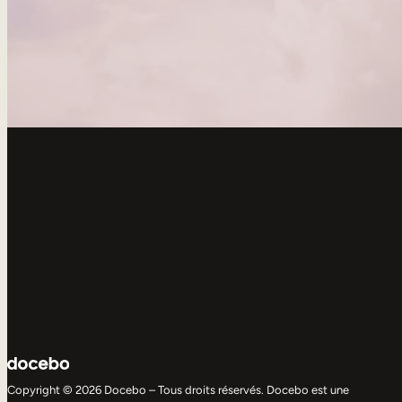
Copyright © 2026 Docebo – Tous droits réservés. Docebo est une