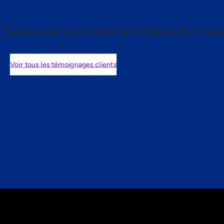
Découvrez comment nos clients font de l
Voir tous les témoignages clients
nts