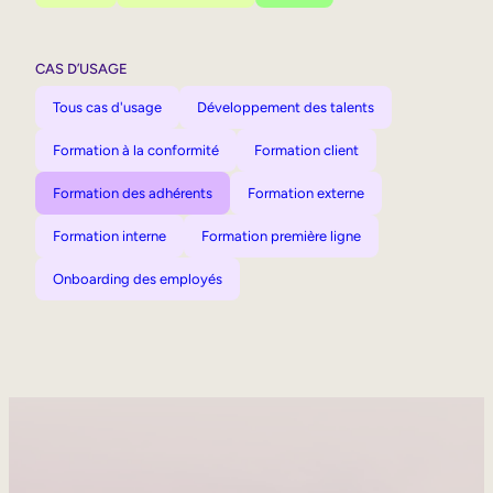
CAS D’USAGE
Tous cas d'usage
Développement des talents
Formation à la conformité
Formation client
Formation des adhérents
Formation externe
Formation interne
Formation première ligne
Onboarding des employés