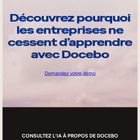
Découvrez pourquoi
les entreprises ne
cessent d’apprendre
avec Docebo
Demandez votre démo
CONSULTEZ L’IA À PROPOS DE DOCEBO