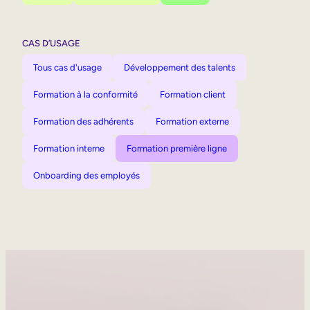
CAS D’USAGE
Tous cas d'usage
Développement des talents
Formation à la conformité
Formation client
Formation des adhérents
Formation externe
Formation interne
Formation première ligne
Onboarding des employés