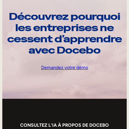
Découvrez pourquoi
les entreprises ne
cessent d’apprendre
avec Docebo
Demandez votre démo
CONSULTEZ L’IA À PROPOS DE DOCEBO