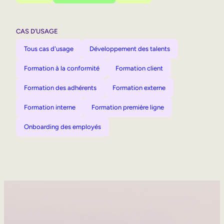
CAS D’USAGE
Tous cas d'usage
Développement des talents
Formation à la conformité
Formation client
Formation des adhérents
Formation externe
Formation interne
Formation première ligne
Onboarding des employés