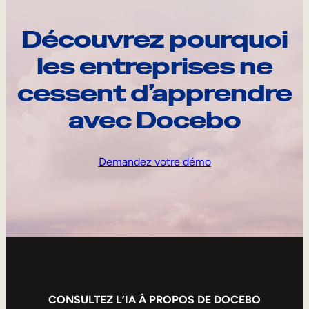
Découvrez pourquoi
les entreprises ne
cessent d’apprendre
avec Docebo
Demandez votre démo
CONSULTEZ L’IA À PROPOS DE DOCEBO