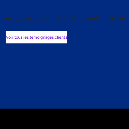
Découvrez comment nos clients font de l
Voir tous les témoignages clients
nts