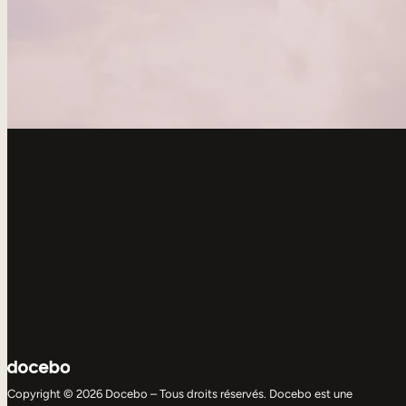
Copyright © 2026 Docebo – Tous droits réservés. Docebo est une