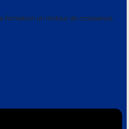
a formation un moteur de croissance.