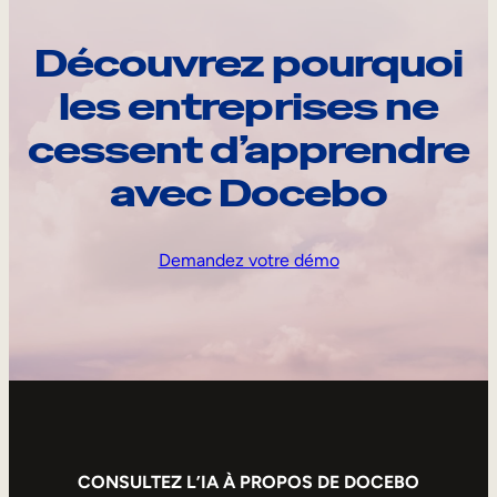
Découvrez pourquoi
les entreprises ne
cessent d’apprendre
avec Docebo
Demandez votre démo
CONSULTEZ L’IA À PROPOS DE DOCEBO