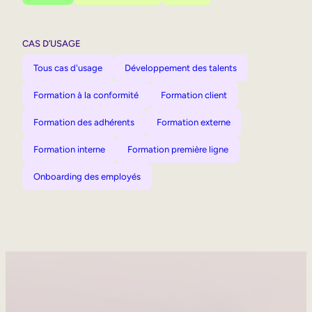
CAS D’USAGE
Tous cas d'usage
Développement des talents
Formation à la conformité
Formation client
Formation des adhérents
Formation externe
Formation interne
Formation première ligne
Onboarding des employés