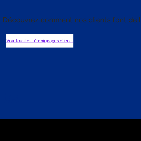
Découvrez comment nos clients font de l
Voir tous les témoignages clients
nts