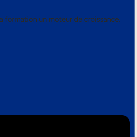
a formation un moteur de croissance.