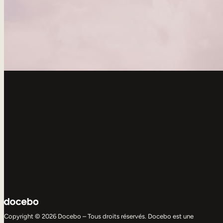
Copyright © 2026 Docebo – Tous droits réservés. Docebo est une