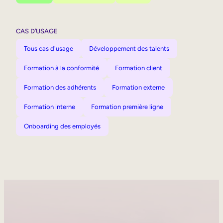
CAS D’USAGE
Tous cas d'usage
Développement des talents
Formation à la conformité
Formation client
Formation des adhérents
Formation externe
Formation interne
Formation première ligne
Onboarding des employés