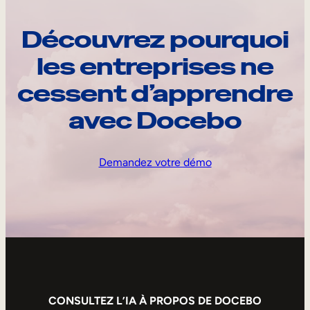
Découvrez pourquoi
les entreprises ne
cessent d’apprendre
avec Docebo
Demandez votre démo
CONSULTEZ L’IA À PROPOS DE DOCEBO