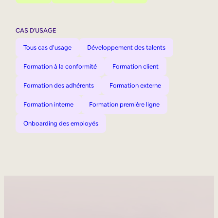
CAS D’USAGE
Tous cas d'usage
Développement des talents
Formation à la conformité
Formation client
Formation des adhérents
Formation externe
Formation interne
Formation première ligne
Onboarding des employés