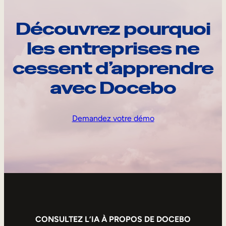
Découvrez pourquoi
les entreprises ne
cessent d’apprendre
avec Docebo
Demandez votre démo
CONSULTEZ L’IA À PROPOS DE DOCEBO