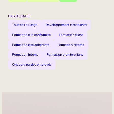
CAS D’USAGE
Tous cas d'usage
Développement des talents
Formation à la conformité
Formation client
Formation des adhérents
Formation externe
Formation interne
Formation première ligne
Onboarding des employés