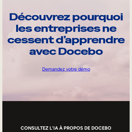
Découvrez pourquoi
les entreprises ne
cessent d’apprendre
avec Docebo
Demandez votre démo
CONSULTEZ L’IA À PROPOS DE DOCEBO