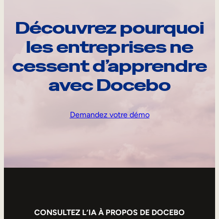
Découvrez pourquoi
les entreprises ne
cessent d’apprendre
avec Docebo
Demandez votre démo
CONSULTEZ L’IA À PROPOS DE DOCEBO