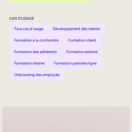
CAS D’USAGE
Tous cas d'usage
Développement des talents
Formation à la conformité
Formation client
Formation des adhérents
Formation externe
Formation interne
Formation première ligne
Onboarding des employés