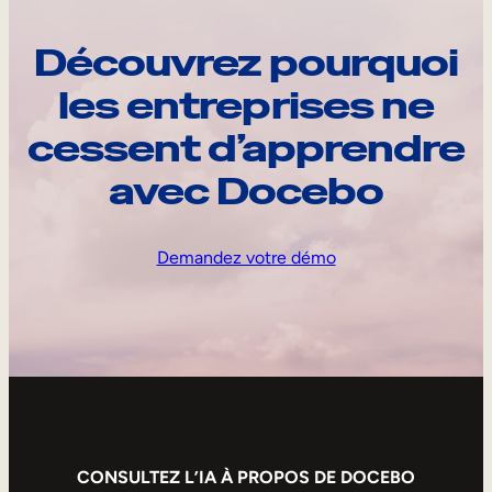
Découvrez pourquoi
les entreprises ne
cessent d’apprendre
avec Docebo
Demandez votre démo
CONSULTEZ L’IA À PROPOS DE DOCEBO