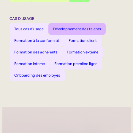
CAS D’USAGE
Tous cas d'usage
Développement des talents
Formation à la conformité
Formation client
Formation des adhérents
Formation externe
Formation interne
Formation première ligne
Onboarding des employés