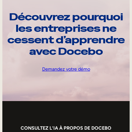
Découvrez pourquoi
les entreprises ne
cessent d’apprendre
avec Docebo
Demandez votre démo
CONSULTEZ L’IA À PROPOS DE DOCEBO