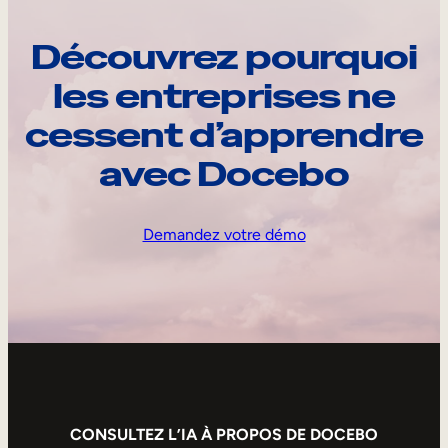
Découvrez pourquoi
les entreprises ne
cessent d’apprendre
avec Docebo
Demandez votre démo
CONSULTEZ L’IA À PROPOS DE DOCEBO