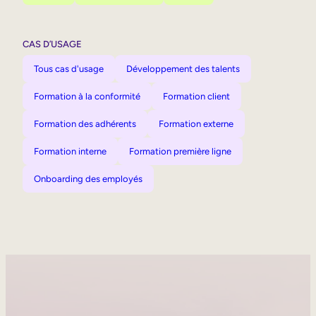
CAS D’USAGE
Tous cas d'usage
Développement des talents
Formation à la conformité
Formation client
Formation des adhérents
Formation externe
Formation interne
Formation première ligne
Onboarding des employés