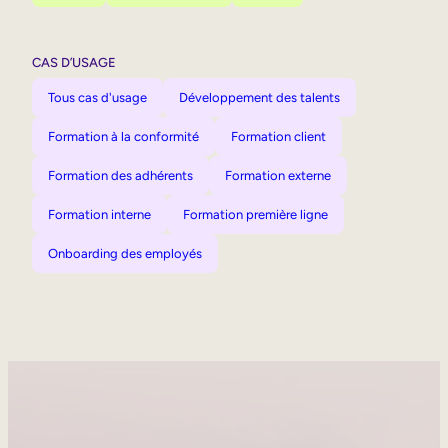
CAS D’USAGE
Tous cas d'usage
Développement des talents
Formation à la conformité
Formation client
Formation des adhérents
Formation externe
Formation interne
Formation première ligne
Onboarding des employés