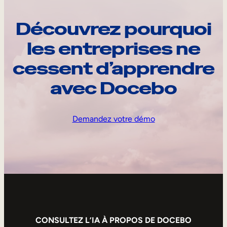
Découvrez pourquoi
les entreprises ne
cessent d’apprendre
avec Docebo
Demandez votre démo
CONSULTEZ L’IA À PROPOS DE DOCEBO