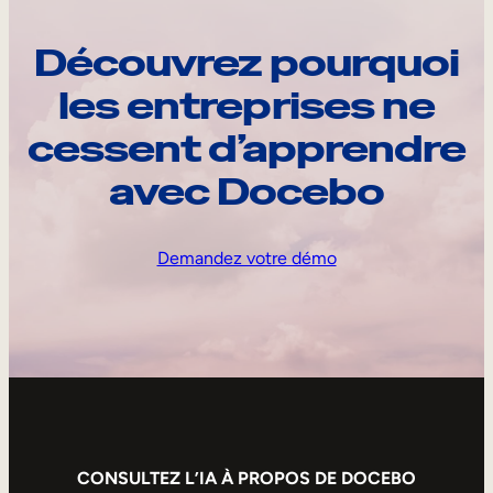
Découvrez pourquoi
les entreprises ne
cessent d’apprendre
avec Docebo
Demandez votre démo
CONSULTEZ L’IA À PROPOS DE DOCEBO