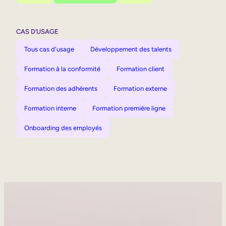
CAS D’USAGE
Tous cas d'usage
Développement des talents
Formation à la conformité
Formation client
Formation des adhérents
Formation externe
Formation interne
Formation première ligne
Onboarding des employés