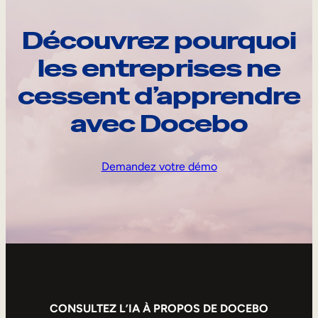
Découvrez pourquoi
les entreprises ne
cessent d’apprendre
avec Docebo
Demandez votre démo
CONSULTEZ L’IA À PROPOS DE DOCEBO