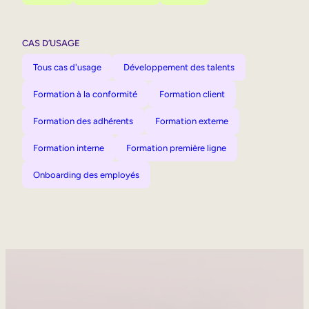
CAS D’USAGE
Tous cas d'usage
Développement des talents
Formation à la conformité
Formation client
Formation des adhérents
Formation externe
Formation interne
Formation première ligne
Onboarding des employés