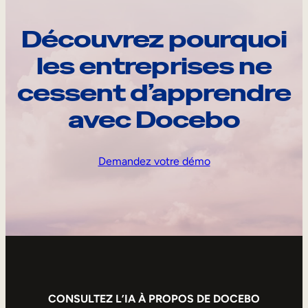
Découvrez pourquoi
les entreprises ne
cessent d’apprendre
avec Docebo
Demandez votre démo
CONSULTEZ L’IA À PROPOS DE DOCEBO