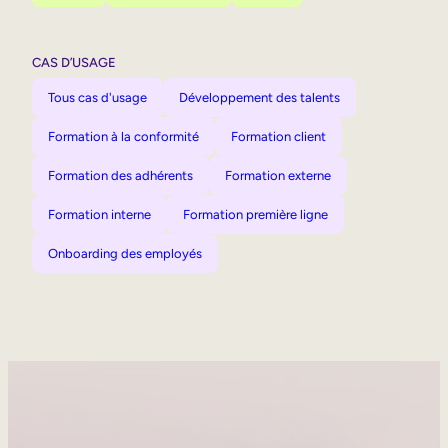
CAS D’USAGE
Tous cas d'usage
Développement des talents
Formation à la conformité
Formation client
Formation des adhérents
Formation externe
Formation interne
Formation première ligne
Onboarding des employés