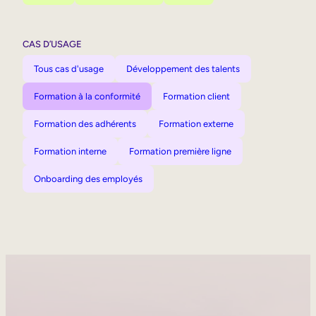
CAS D’USAGE
Tous cas d'usage
Développement des talents
Formation à la conformité
Formation client
Formation des adhérents
Formation externe
Formation interne
Formation première ligne
Onboarding des employés