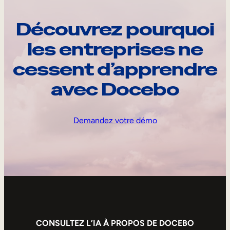
Découvrez pourquoi
les entreprises ne
cessent d’apprendre
avec Docebo
Demandez votre démo
CONSULTEZ L’IA À PROPOS DE DOCEBO