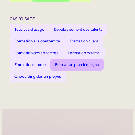
CAS D’USAGE
Tous cas d'usage
Développement des talents
Formation à la conformité
Formation client
Formation des adhérents
Formation externe
Formation interne
Formation première ligne
Onboarding des employés