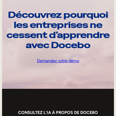
Découvrez pourquoi
les entreprises ne
cessent d’apprendre
avec Docebo
Demandez votre démo
CONSULTEZ L’IA À PROPOS DE DOCEBO