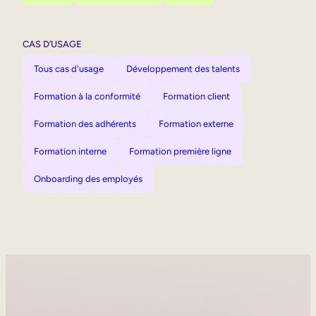
CAS D’USAGE
Tous cas d'usage
Développement des talents
Formation à la conformité
Formation client
Formation des adhérents
Formation externe
Formation interne
Formation première ligne
Onboarding des employés