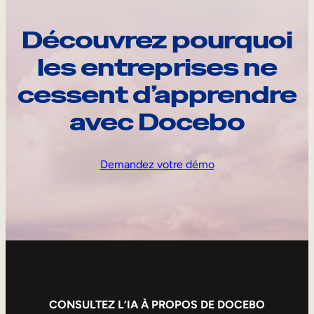
Découvrez pourquoi
les entreprises ne
cessent d’apprendre
avec Docebo
Demandez votre démo
CONSULTEZ L’IA À PROPOS DE DOCEBO