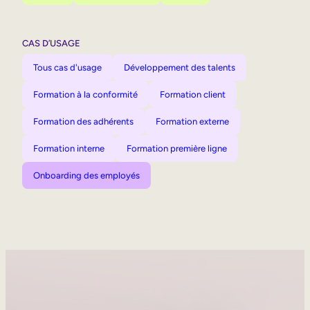
CAS D’USAGE
Tous cas d'usage
Développement des talents
Formation à la conformité
Formation client
Formation des adhérents
Formation externe
Formation interne
Formation première ligne
Onboarding des employés