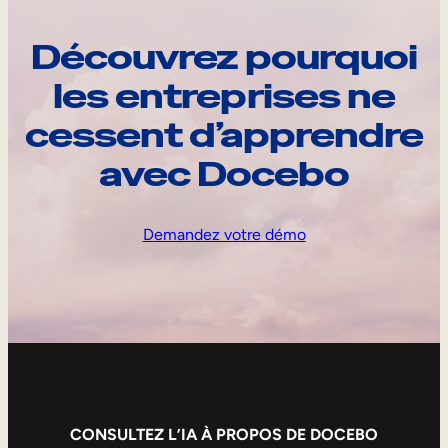
Découvrez pourquoi
les entreprises ne
cessent d’apprendre
avec Docebo
Demandez votre démo
CONSULTEZ L’IA À PROPOS DE DOCEBO