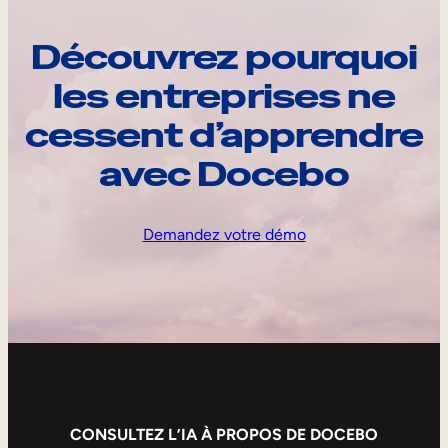
Découvrez pourquoi
les entreprises ne
cessent d’apprendre
avec Docebo
Demandez votre démo
CONSULTEZ L’IA À PROPOS DE DOCEBO