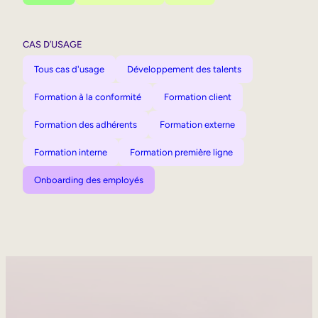
CAS D’USAGE
Tous cas d'usage
Développement des talents
Formation à la conformité
Formation client
Formation des adhérents
Formation externe
Formation interne
Formation première ligne
Onboarding des employés