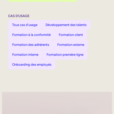
CAS D’USAGE
Tous cas d'usage
Développement des talents
Formation à la conformité
Formation client
Formation des adhérents
Formation externe
Formation interne
Formation première ligne
Onboarding des employés