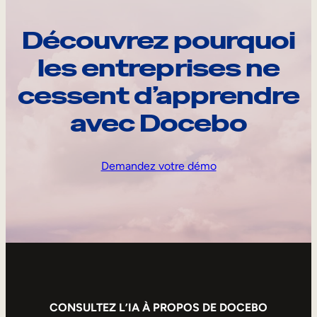
Découvrez pourquoi
les entreprises ne
cessent d’apprendre
avec Docebo
Demandez votre démo
CONSULTEZ L’IA À PROPOS DE DOCEBO