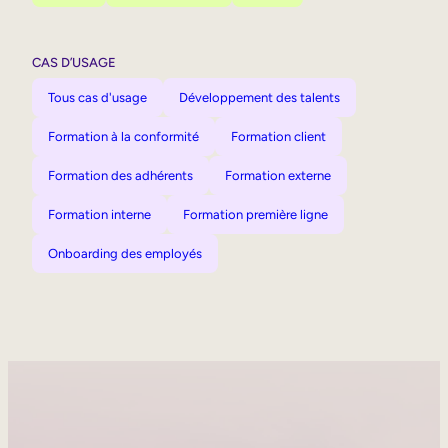
CAS D’USAGE
Tous cas d'usage
Développement des talents
Formation à la conformité
Formation client
Formation des adhérents
Formation externe
Formation interne
Formation première ligne
Onboarding des employés