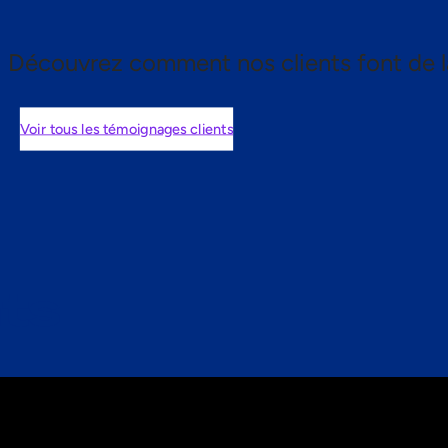
Découvrez comment nos clients font de l
Voir tous les témoignages clients
nts