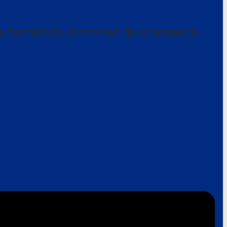
a formation un moteur de croissance.