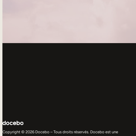
Copyright © 2026 Docebo – Tous droits réservés. Docebo est une