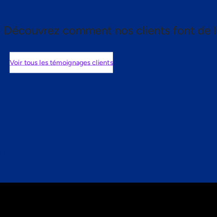
Découvrez comment nos clients font de l
Voir tous les témoignages clients
nts