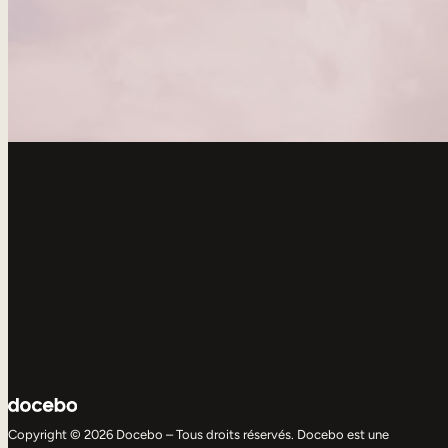
Copyright © 2026 Docebo – Tous droits réservés. Docebo est une