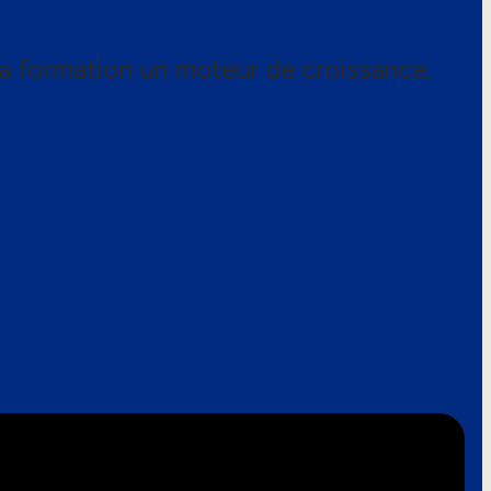
a formation un moteur de croissance.