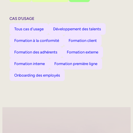
CAS D’USAGE
Tous cas d'usage
Développement des talents
Formation à la conformité
Formation client
Formation des adhérents
Formation externe
Formation interne
Formation première ligne
Onboarding des employés