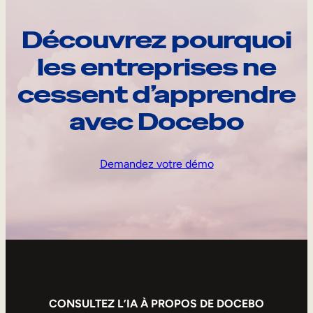
Découvrez pourquoi
les entreprises ne
cessent d’apprendre
avec Docebo
Demandez votre démo
CONSULTEZ L’IA À PROPOS DE DOCEBO