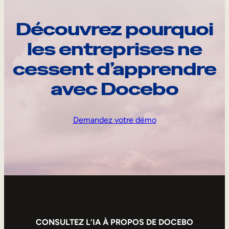
Découvrez pourquoi
les entreprises ne
cessent d’apprendre
avec Docebo
Demandez votre démo
CONSULTEZ L’IA À PROPOS DE DOCEBO