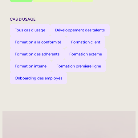
CAS D’USAGE
Tous cas d'usage
Développement des talents
Formation à la conformité
Formation client
Formation des adhérents
Formation externe
Formation interne
Formation première ligne
Onboarding des employés