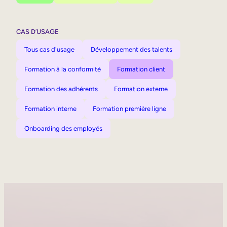
CAS D’USAGE
Tous cas d'usage
Développement des talents
Formation à la conformité
Formation client
Formation des adhérents
Formation externe
Formation interne
Formation première ligne
Onboarding des employés