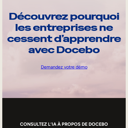
Découvrez pourquoi
les entreprises ne
cessent d’apprendre
avec Docebo
Demandez votre démo
CONSULTEZ L’IA À PROPOS DE DOCEBO