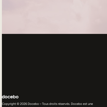
Copyright © 2026 Docebo – Tous droits réservés. Docebo est une