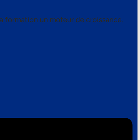
a formation un moteur de croissance.