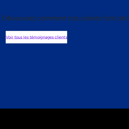
Découvrez comment nos clients font de l
Voir tous les témoignages clients
nts