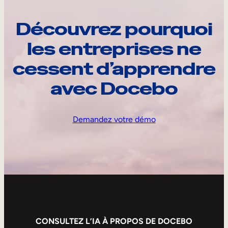
Découvrez pourquoi
les entreprises ne
cessent d’apprendre
avec Docebo
Demandez votre démo
CONSULTEZ L’IA À PROPOS DE DOCEBO