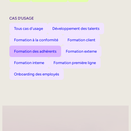
CAS D’USAGE
Tous cas d'usage
Développement des talents
Formation à la conformité
Formation client
Formation des adhérents
Formation externe
Formation interne
Formation première ligne
Onboarding des employés