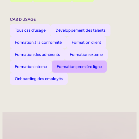
CAS D’USAGE
Tous cas d'usage
Développement des talents
Formation à la conformité
Formation client
Formation des adhérents
Formation externe
Formation interne
Formation première ligne
Onboarding des employés