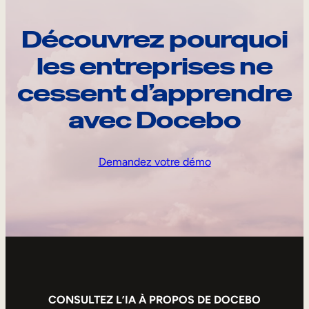
Découvrez pourquoi
les entreprises ne
cessent d’apprendre
avec Docebo
Demandez votre démo
CONSULTEZ L’IA À PROPOS DE DOCEBO