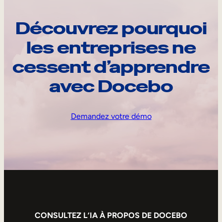
Découvrez pourquoi
les entreprises ne
cessent d’apprendre
avec Docebo
Demandez votre démo
CONSULTEZ L’IA À PROPOS DE DOCEBO