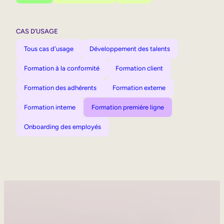
CAS D’USAGE
Tous cas d'usage
Développement des talents
Formation à la conformité
Formation client
Formation des adhérents
Formation externe
Formation interne
Formation première ligne
Onboarding des employés