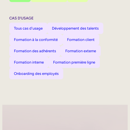
CAS D’USAGE
Tous cas d'usage
Développement des talents
Formation à la conformité
Formation client
Formation des adhérents
Formation externe
Formation interne
Formation première ligne
Onboarding des employés