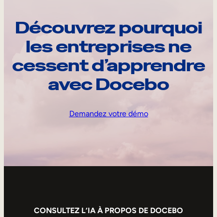
Découvrez pourquoi
les entreprises ne
cessent d’apprendre
avec Docebo
Demandez votre démo
CONSULTEZ L’IA À PROPOS DE DOCEBO