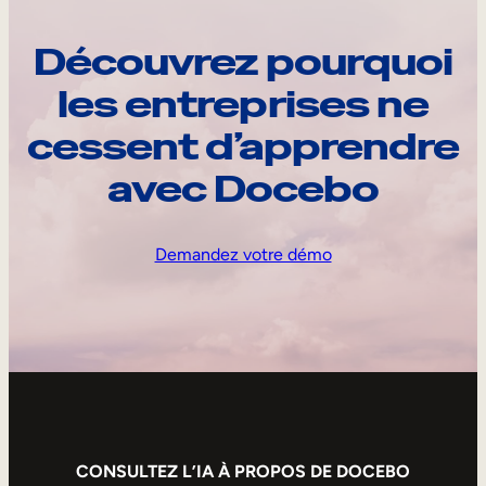
Découvrez pourquoi
les entreprises ne
cessent d’apprendre
avec Docebo
Demandez votre démo
CONSULTEZ L’IA À PROPOS DE DOCEBO