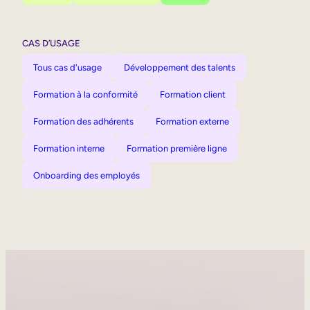
CAS D’USAGE
Tous cas d'usage
Développement des talents
Formation à la conformité
Formation client
Formation des adhérents
Formation externe
Formation interne
Formation première ligne
Onboarding des employés